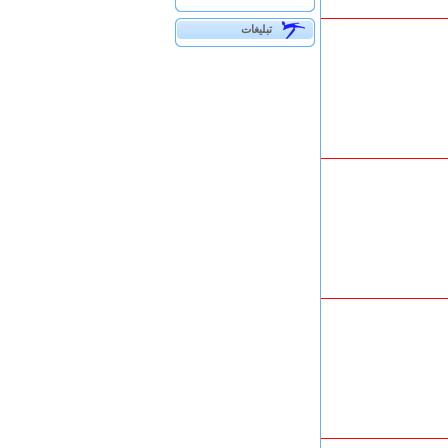
تبلیغات