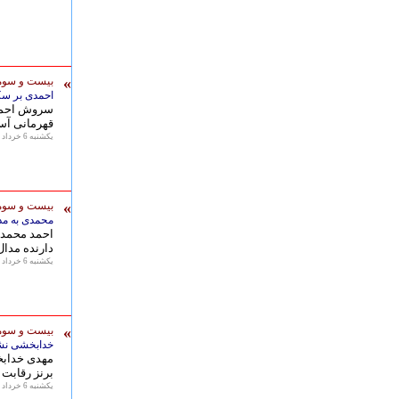
»
بیست و سومی
احمدی بر سک
قهرمانی آسیا 2018 ایس
يكشنبه 6 خرداد 1397 - 13:55
»
بیست و سومی
محمدی به مدا
دارنده مدال
يكشنبه 6 خرداد 1397 - 13:22
»
بیست و سومی
خدابخشی نشا
برنز رقابت 
يكشنبه 6 خرداد 1397 - 13:06