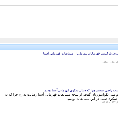
ی/ بازگشت قهرمانان تیم ملی از مسابقات قهرمانی آسیا
تیجه راضی نیستم چرا که دنبال سکوی قهرمانی آسیا بودیم
ملی تکواندو زنان گفت: از نتیجه مسابقات قهرمانی آسیا رضایت ندارم چرا که به
سکوی تیمی در این مسابقات بودیم.