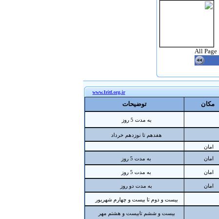
All Page