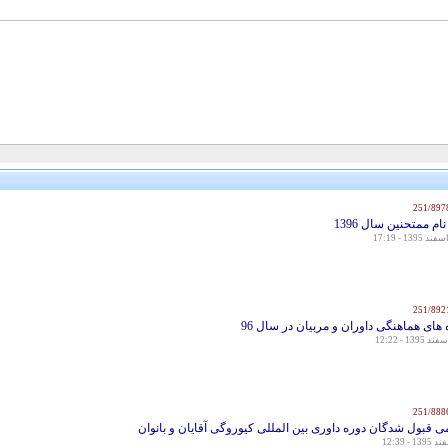
ام ممتحنین سال 1396
 های هماهنگی داوران و مربیان در سال 96
ی قبول شدگان دوره داوری بین المللی کیوروگی آقایان و بانوان