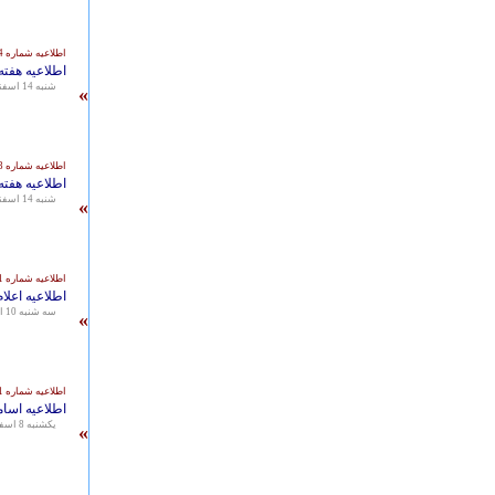
اطلاعیه شماره 251/8644
اطلاعیه هفته های 9و 10 و اختتامیه مسابقات 
شنبه 14 اسفند 1395 - 14:51
»
اطلاعیه شماره 251/8643
اطلاعیه هفته
شنبه 14 اسفند 1395 - 14:48
»
اطلاعیه شماره 251/8511
اطلاعیه اعل
سه شنبه 10 اسفند 1395 - 09:25
»
اطلاعیه شماره 251/8481
اطلاعیه اسا
يكشنبه 8 اسفند 1395 - 11:34
»