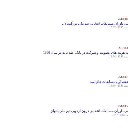
ی داوران مسابقات انتخابی تیم ملی بزرگسالان
ه هزینه های عضویت و شرکت در بانک اطلاعات در سال 1396
هفته اول مسابقات جام امید
ی داوران مسابقات انتخابی درون اردویی تیم ملی بانوان