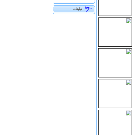
تبلیغات