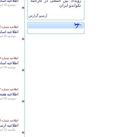
رویداد بین المللی در کارنامه
اطلاعیه اسام
تکواندو ایران
دوشنبه 16 اسفند 1395 - 13:16
»
آرشيو گزارش
اطلاعیه شماره 251/8726
اطلاعیه اسام
دوشنبه 16 اسفند 1395 - 13:03
»
اطلاعیه شماره 251/8714
اطلاعیه اسام
دوشنبه 16 اسفند 1395 - 12:43
»
اطلاعیه شماره 251/8707
اطلاعیه هفته
دوشنبه 16 اسفند 1395 - 08:05
»
اطلاعیه شماره 251/8700
اطلاعیه ارس
يكشنبه 15 اسفند 1395 - 14:42
»