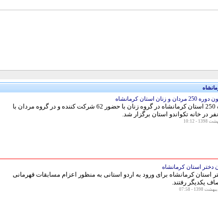
مانشاه
و زنان استان کرمانشاه
آزمون دوره 250 استان کرمانشاه در گروه زنان با حضور 62 شرکت کننده و در گروه مردان با
ن دختر استان کرمانشاه
تر استان کرمانشاه برای ورود به اردو استانی به منظور اعزام مسابقات قهرمانی
اف یکدیگر رفتند.