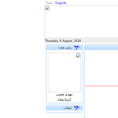
Farsi
|
English
Thursday, 6 August, 2026
رئيس هيئت
مهدی همتی
کرمانشاه
تبلیغات