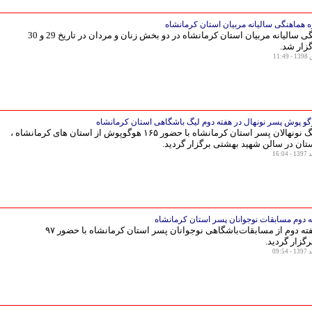
ه هماهنگی سالیانه مربیان استان کرمانشاه
دوره هماهنگی سالیانه مربیان استان کرمانشاه در دو بخش زنان و مردان در تاریخ 29 و 30
زار شد.
هفته دوم لیگ نونهالان پسر استان کرمانشاه با حضور ۱۶۵ هوگوپوش از استان های کرمانشاه ،
ستان در سالن شهید بهشتی برگزار گردید.
ه دوم مسابقات نوجوانان پسر استان کرمانشاه
دیدارهای هفته دوم از مسابقات‌باشگاهی نوجوانان پسر استان کرمانشاه با حضور ۹۷
گزار گردید.