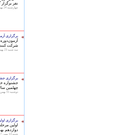
نفر برگزار گ
چهارشنبه 24 بهمن 1397 - 10:50
»
برگزاری آزمون ارت
شرکت کننده 
سه شنبه 23 بهمن 1397 - 13:32
»
برگزاری جشن
چهلمین سالگ
دوشنبه 15 بهمن 1397 - 08:20
»
برگزاری اول
دوازدهم بهم
شنبه 13 بهمن 1397 - 14:37