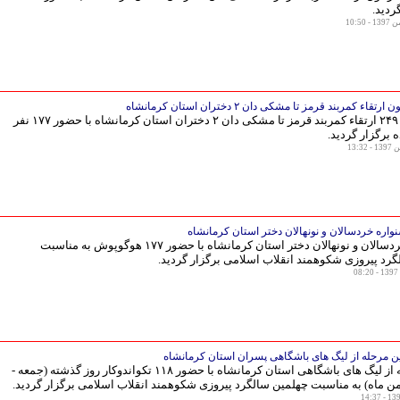
ردید.
قاء کمربند قرمز تا مشکی دان ۲ دختران استان کرمانشاه
آزمون‌دوره ۲۴۹ ارتقاء کمربند قرمز تا مشکی دان ۲ دختران استان کرمانشاه با حضور ۱۷۷ نفر
برگزار گردید.
واره خردسالان و نونهالان دختر استان کرمانشاه
جشنواره خردسالان و نونهالان دختر استان کرمانشاه با حضور ۱۷۷ هوگوپوش به مناسبت
رد پیروزی شکوهمند انقلاب اسلامی برگزار گردید.
ین مرحله از لیگ های باشگاهی پسران استان کرمانشاه
اولین مرحله از لیگ های باشگاهی استان کرمانشاه با حضور ۱۱۸ تکواندوکار روز گذشته (جمعه -
ن ماه) به مناسبت چهلمین سالگرد پیروزی شکوهمند انقلاب اسلامی برگزار گردید.