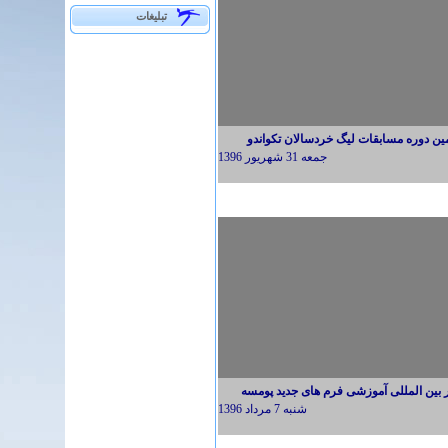
تبلیغات
ین دوره مسابقات لیگ خردسالان تکواندو
جمعه 31 شهريور 1396
 بین المللی آموزشی فرم های جدید پومسه
شنبه 7 مرداد 1396