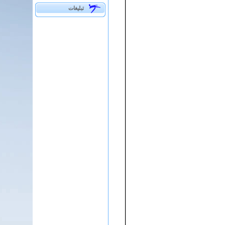
تبلیغات