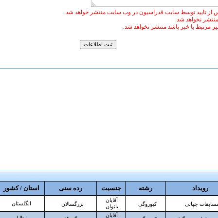
 از تایید توسط سایت فدراسیون در وب سایت منتشر خواهد شد.
 منتشر نخواهد شد.
غیر مرتبط با خبر باشد منتشر نخواهد شد.