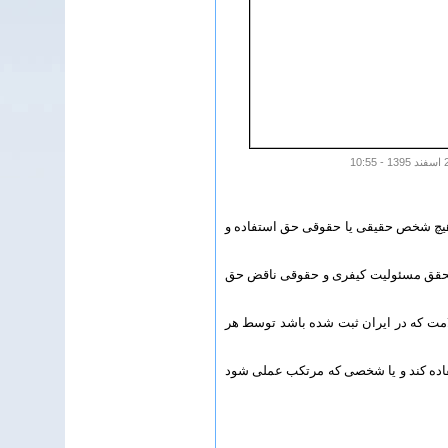
 و هیچ شخص حقیقی یا حقوقی حق استفاده و
ب تحقق مسئولیت کیفری و حقوقی ناقض حق
ده از هر علامت که در ایران ثبت شده باشد توسط هر
فاده کند و یا شخصی که مرتکب عملی شود