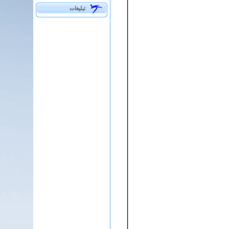
تبلیغات