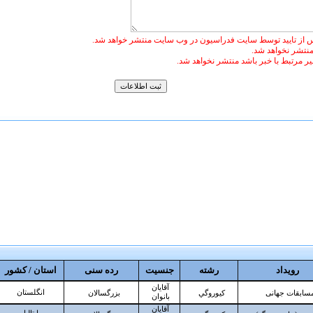
 از تایید توسط سایت فدراسیون در وب سایت منتشر خواهد شد.
 منتشر نخواهد شد.
غیر مرتبط با خبر باشد منتشر نخواهد شد.